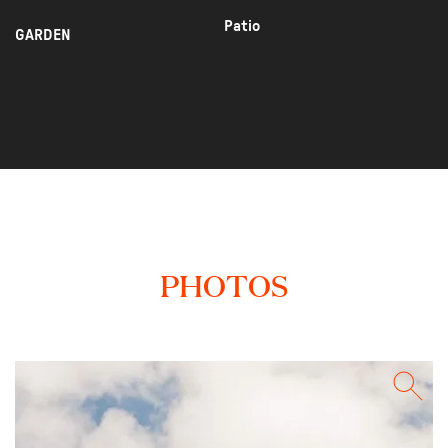
Patio
GARDEN
PHOTOS