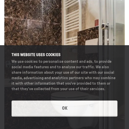
THIS WEBSITE USES COOKIES
We use cookies to personalise content and ads, to provide
social media features and to analyse our traffic. We also
share information about your use of our site with our social
media, advertising and analytics partners who may combine
it with other information that you’ve provided to them or
that they’ve collected from your use of their services.
OK