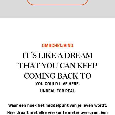
OMSCHRIJVING
IT’S LIKE A DREAM
THAT YOU CAN KEEP
COMING BACK TO
YOU COULD LIVE HERE.
UNREAL FOR REAL
Waar een hoek het middelpunt van je leven wordt.
Hier draait niet elke vierkante meter overuren. Een