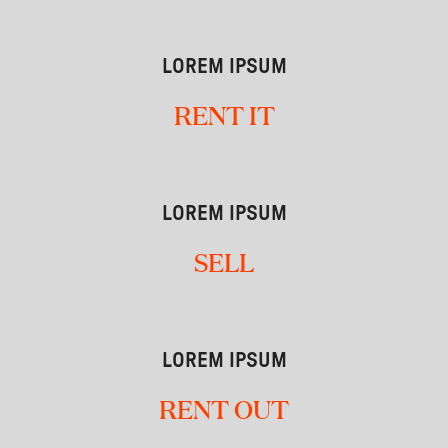
LOREM IPSUM
RENT IT
LOREM IPSUM
SELL
LOREM IPSUM
RENT OUT