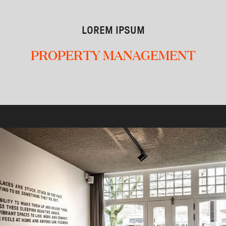
LOREM IPSUM
PROPERTY MANAGEMENT