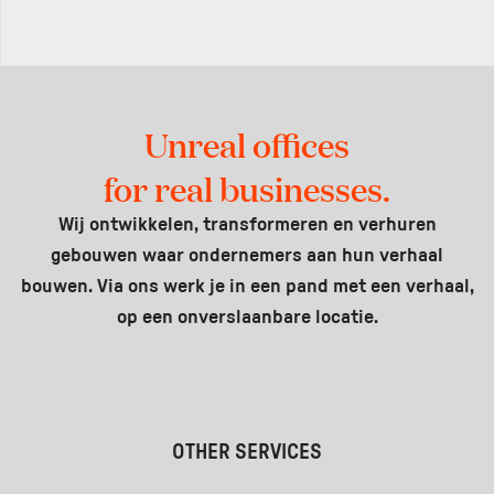
Unreal offices
for real businesses.
Wij ontwikkelen, transformeren en verhuren
gebouwen waar ondernemers aan hun verhaal
bouwen. Via ons werk je in een pand met een verhaal,
op een onverslaanbare locatie.
OTHER SERVICES