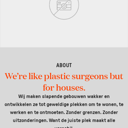
ABOUT
We’re like plastic surgeons but
for houses.
Wij maken slapende gebouwen wakker en
ontwikkelen ze tot geweldige plekken om te wonen, te
werken en te ontmoeten. Zonder grenzen. Zonder
uitzonderingen. Want de juiste plek maakt alle