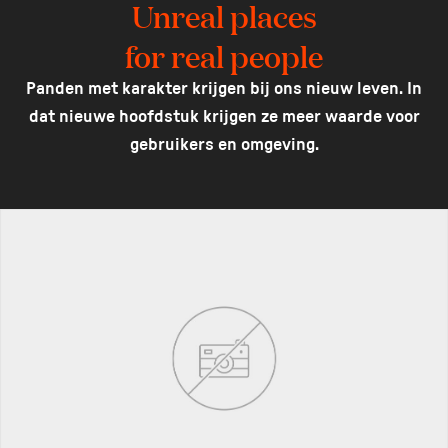
Unreal places
for real people
Panden met karakter krijgen bij ons nieuw leven. In
dat nieuwe hoofdstuk krijgen ze meer waarde voor
gebruikers en omgeving.