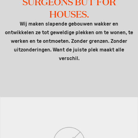
SURGEONS BUT FOR
HOUSES.
Wij maken slapende gebouwen wakker en
ontwikkelen ze tot geweldige plekken om te wonen, te
werken en te ontmoeten. Zonder grenzen. Zonder
uitzonderingen. Want de juiste plek maakt alle
verschil.