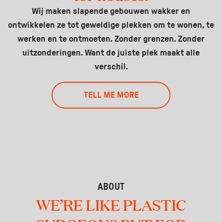
Wij maken slapende gebouwen wakker en
ontwikkelen ze tot geweldige plekken om te wonen, te
werken en te ontmoeten. Zonder grenzen. Zonder
uitzonderingen. Want de juiste plek maakt alle
verschil.
TELL ME MORE
ABOUT
WE’RE LIKE PLASTIC