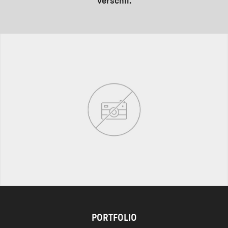
verschil.
PORTFOLIO