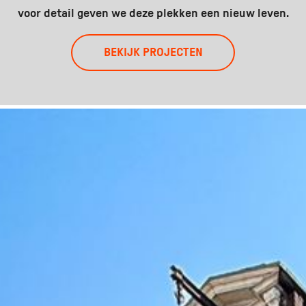
voor detail geven we deze plekken een nieuw leven.
BEKIJK PROJECTEN