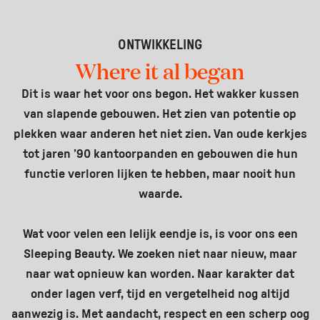
ONTWIKKELING
Where it al began
Dit is waar het voor ons begon. Het wakker kussen
van slapende gebouwen. Het zien van potentie op
plekken waar anderen het niet zien. Van oude kerkjes
tot jaren ’90 kantoorpanden en gebouwen die hun
functie verloren lijken te hebben, maar nooit hun
waarde.
Wat voor velen een lelijk eendje is, is voor ons een
Sleeping Beauty. We zoeken niet naar nieuw, maar
naar wat opnieuw kan worden. Naar karakter dat
onder lagen verf, tijd en vergetelheid nog altijd
aanwezig is. Met aandacht, respect en een scherp oog