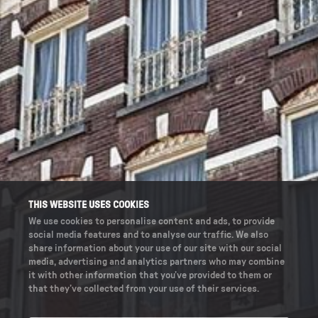
THIS WEBSITE USES COOKIES
We use cookies to personalise content and ads, to provide
social media features and to analyse our traffic. We also
share information about your use of our site with our social
media, advertising and analytics partners who may combine
it with other information that you’ve provided to them or
that they’ve collected from your use of their services.