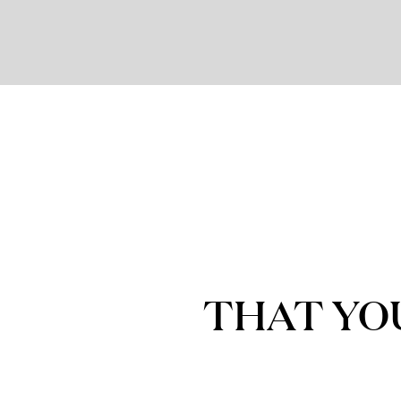
THAT YO