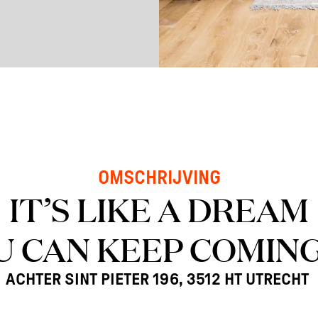
OMSCHRIJVING
IT’S LIKE A DREAM
U CAN KEEP COMING
ACHTER SINT PIETER 196, 3512 HT UTRECHT